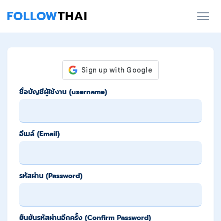
FOLLOW
THAI
ชื่อบัญชีผู้ใช้งาน (username)
อีเมล์ (Email)
รหัสผ่าน (Password)
ยืนยันรหัสผ่านอีกครั้ง (Confirm Password)