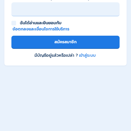
ฉันได้อ่านและยินยอมกับ
ข้อตกลงและเงื่อนไขการใช้บริการ
สมัครสมาชิก
มีบัญชีอยู่แล้วหรือเปล่า ?
เข้าสู่ระบบ